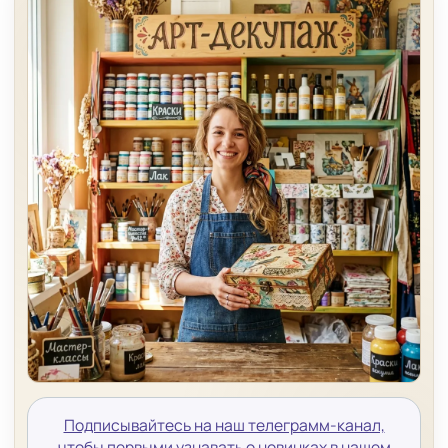
Подписывайтесь на наш телеграмм-канал,
чтобы первыми узнавать о новинках в нашем