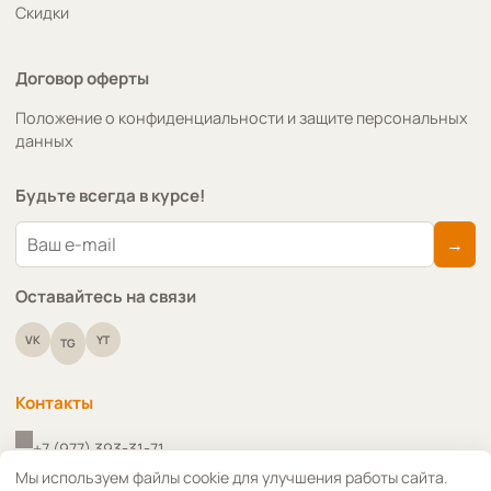
Скидки
Договор оферты
Положение о конфиденциальности и защите персональных
данных
Будьте всегда в курсе!
→
Оставайтесь на связи
VK
YT
TG
Контакты
+7 (977) 393-31-71
↑
Мы используем файлы cookie для улучшения работы сайта.