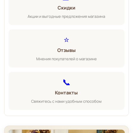
Скидки
Акции и выгодные предложения магазина
⭐
Отзывы
Мнения покупателей о магазине
📞
Контакты
Свяжитесь с нами удобным способом