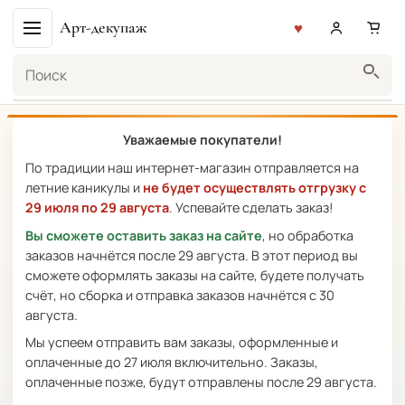
Арт-декупаж
Поиск
Уважаемые покупатели!
По традиции наш интернет-магазин отправляется на
летние каникулы и
не будет осуществлять отгрузку с
29 июля по 29 августа
. Успевайте сделать заказ!
Вы сможете оставить заказ на сайте
, но обработка
заказов начнётся после 29 августа. В этот период вы
сможете оформлять заказы на сайте, будете получать
счёт, но сборка и отправка заказов начнётся с 30
августа.
Мы успеем отправить вам заказы, оформленные и
оплаченные до 27 июля включительно. Заказы,
оплаченные позже, будут отправлены после 29 августа.