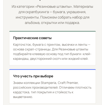
Из категории «Резиновые штампы». Материалы
для скрапбукинга — бумага, украшения,
инструменты. Поможем собрать набор для
альбома, открытки или подарка.
Практические советы
Карточсток, бумага с принтом, высечки и ленты —
основа скрап-страницы. Для Резиновые штампы
подбирайте клеевую основу под тип бумаги: клей-
карандаш, двусторонний скотч или жидкий клей.
Что учесть при выборе
Знаем коллекции Stamperia, Craft Premier,
российских производителей. Отличаем плотность
кардстока, тип покрытия и стойкость к
выцветанию.