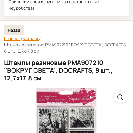
Приносим свои извинения за доставленные
неудобства!
Назад
Главная
/
Каталог
/
Штампы резиновые PMA907210 "ВОКРУГ СВЕТА", DOCRAFTS,
8 шт., 12,7х17,8 см
Штампы резиновые PMA907210
"ВОКРУГ СВЕТА", DOCRAFTS, 8 шт.,
12,7х17,8 см