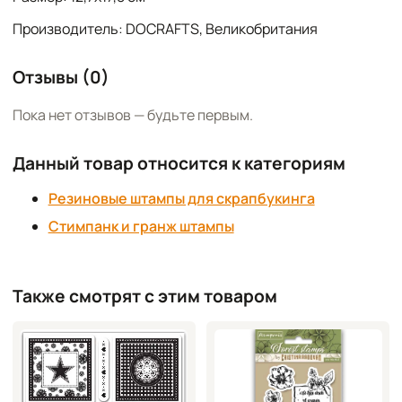
Производитель: DOCRAFTS, Великобритания
Отзывы (0)
Пока нет отзывов — будьте первым.
Данный товар относится к категориям
Резиновые штампы для скрапбукинга
Стимпанк и гранж штампы
Также смотрят с этим товаром