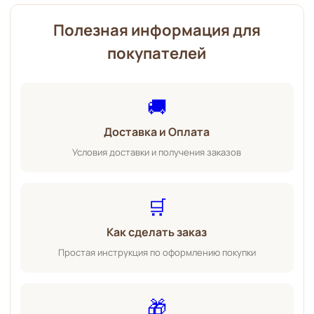
Полезная информация для
покупателей
🚚
Доставка и Оплата
Условия доставки и получения заказов
🛒
Как сделать заказ
Простая инструкция по оформлению покупки
🎁