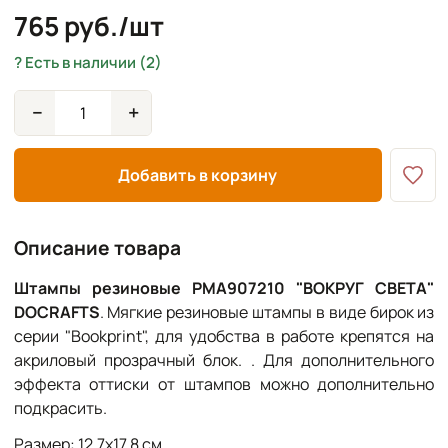
765 руб./шт
Есть в наличии (2)
−
+
Добавить в корзину
Описание товара
Штампы резиновые PMA907210 "ВОКРУГ СВЕТА"
DOCRAFTS
.
Мягкие резиновые штампы в виде бирок из
серии "Bookprint", для удобства в работе крепятся на
акриловый прозрачный блок. . Для дополнительного
эффекта оттиски от штампов можно дополнительно
подкрасить.
Размер: 12,7х17,8 см