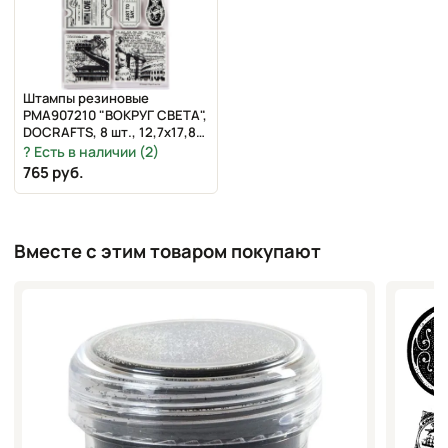
Штампы резиновые
PMA907210 "ВОКРУГ СВЕТА",
DOCRAFTS, 8 шт., 12,7х17,8
см
Есть в наличии (2)
765 руб.
Вместе с этим товаром покупают