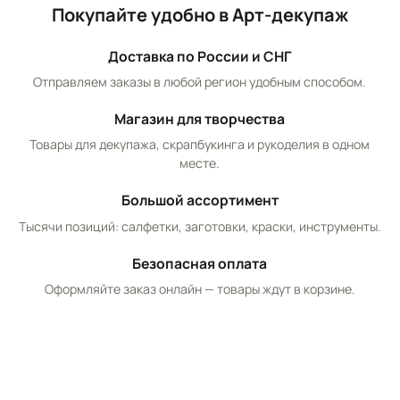
Покупайте удобно в Арт-декупаж
Доставка по России и СНГ
Отправляем заказы в любой регион удобным способом.
Магазин для творчества
Товары для декупажа, скрапбукинга и рукоделия в одном
месте.
Большой ассортимент
Тысячи позиций: салфетки, заготовки, краски, инструменты.
Безопасная оплата
Оформляйте заказ онлайн — товары ждут в корзине.